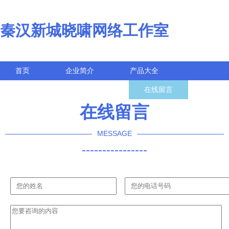
秦汉新城晓啸网络工作室
首页
企业简介
产品大全
联系我们
企业信息
在线留言
在线留言
MESSAGE
----------------