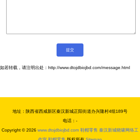
如若转载，请注明出处：http://www.dtojdbiojbd.com/message.html
地址：陕西省西咸新区秦汉新城正阳街道办兴隆村4组189号
电话：-
Copyright © 2026
www.dtojdbiojbd.com
鞋帽零售
秦汉新城晓啸网络工
作室
鞋帽零售
版权所有
Sitemap