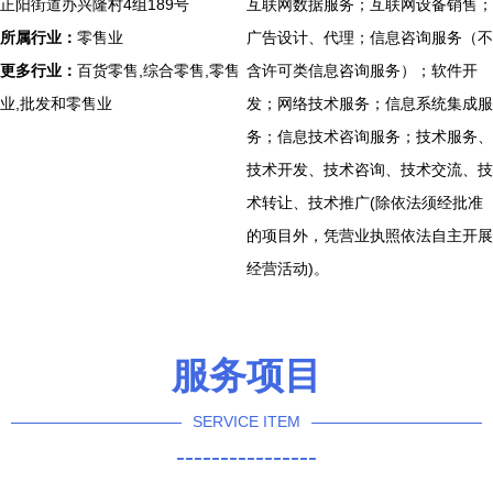
正阳街道办兴隆村4组189号
互联网数据服务；互联网设备销售；
所属行业：
零售业
广告设计、代理；信息咨询服务（不
更多行业：
百货零售,综合零售,零售
含许可类信息咨询服务）；软件开
业,批发和零售业
发；网络技术服务；信息系统集成服
务；信息技术咨询服务；技术服务、
技术开发、技术咨询、技术交流、技
术转让、技术推广(除依法须经批准
的项目外，凭营业执照依法自主开展
经营活动)。
服务项目
SERVICE ITEM
----------------