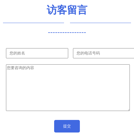
访客留言
----------------