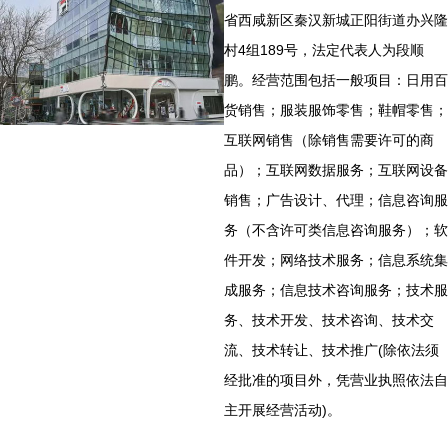
省西咸新区秦汉新城正阳街道办兴隆
村4组189号，法定代表人为段顺
鹏。经营范围包括一般项目：日用百
货销售；服装服饰零售；鞋帽零售；
互联网销售（除销售需要许可的商
品）；互联网数据服务；互联网设备
销售；广告设计、代理；信息咨询服
务（不含许可类信息咨询服务）；软
件开发；网络技术服务；信息系统集
成服务；信息技术咨询服务；技术服
务、技术开发、技术咨询、技术交
流、技术转让、技术推广(除依法须
经批准的项目外，凭营业执照依法自
主开展经营活动)。