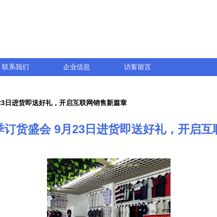
联系我们
企业信息
访客留言
23日进货即送好礼，开启互联网销售新篇章
订货盛会 9月23日进货即送好礼，开启