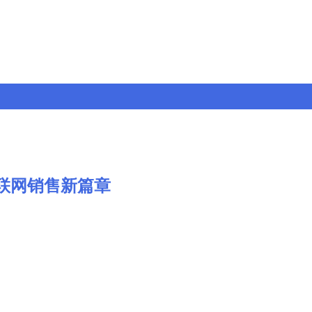
互联网销售新篇章