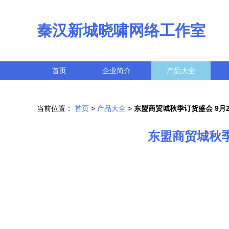
秦汉新城晓啸网络工作室
首页
企业简介
产品大全
当前位置：
首页
>
产品大全
>
东盟商贸城秋季订货盛会 9月
东盟商贸城秋季