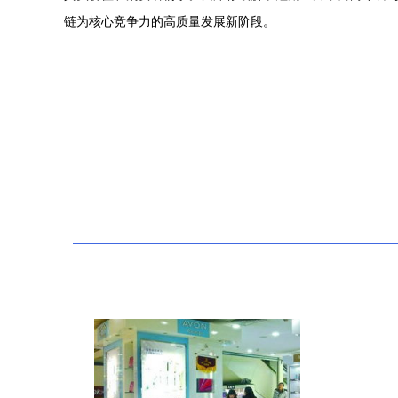
链为核心竞争力的高质量发展新阶段。