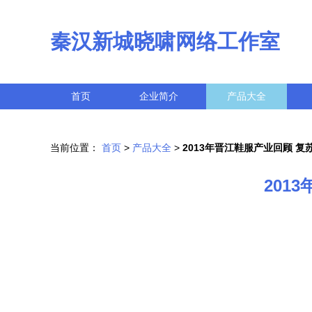
秦汉新城晓啸网络工作室
首页
企业简介
产品大全
当前位置：
首页
>
产品大全
>
2013年晋江鞋服产业回顾 
201