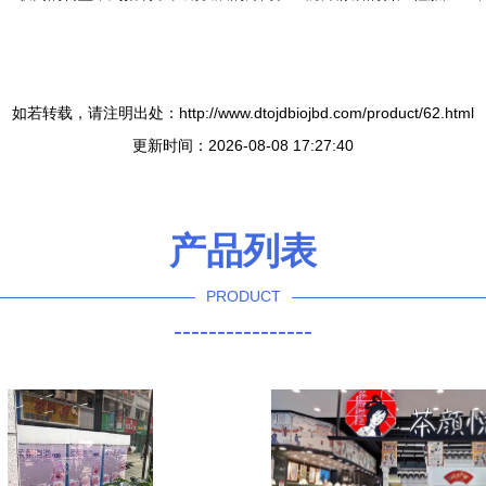
如若转载，请注明出处：http://www.dtojdbiojbd.com/product/62.html
更新时间：2026-08-08 17:27:40
产品列表
PRODUCT
----------------