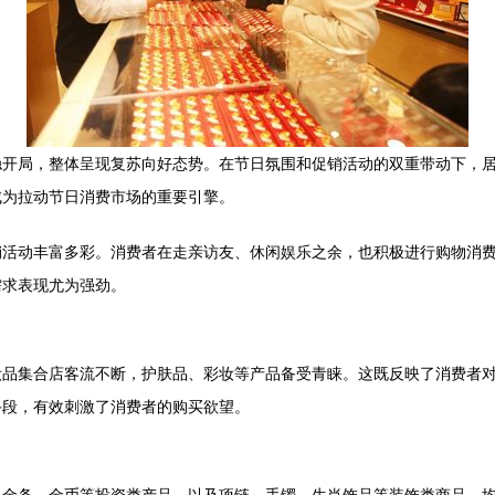
稳开局，整体呈现复苏向好态势。在节日氛围和促销活动的双重带动下，
成为拉动节日消费市场的重要引擎。
销活动丰富多彩。消费者在走亲访友、休闲娱乐之余，也积极进行购物消
需求表现尤为强劲。
品集合店客流不断，护肤品、彩妆等产品备受青睐。这既反映了消费者对
手段，有效刺激了消费者的购买欲望。