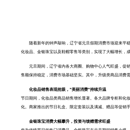
随着新年的钟声敲响，辽宁省元旦假期消费市场迎来平
化妆品、金银珠宝以及鞋帽零售等类别，实现了大幅增长，
元旦期间，辽宁省内各大商圈、购物中心人气旺盛，促
售额保持稳定，消费市场基础坚实。其中，升级类商品消费
化妆品销售表现抢眼，"美丽消费"持续升温
节日期间，化妆品类商品销售增长显著。各大品牌专柜和化妆
化。商家推出的节日礼盒、限定套装以及满减、赠品等促销
金银珠宝消费大幅攀升，投资与馈赠需求旺盛