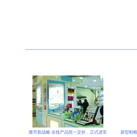
雅芳新战略 全线产品统一定价，正式进军
新型鞋帽