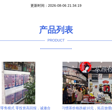
更新时间：2026-08-06 21:34:19
产品列表
PRODUCT
----------------
零售模式 零投资高回报，诚邀合
习惯茶价格跌破10元，拓店放缓