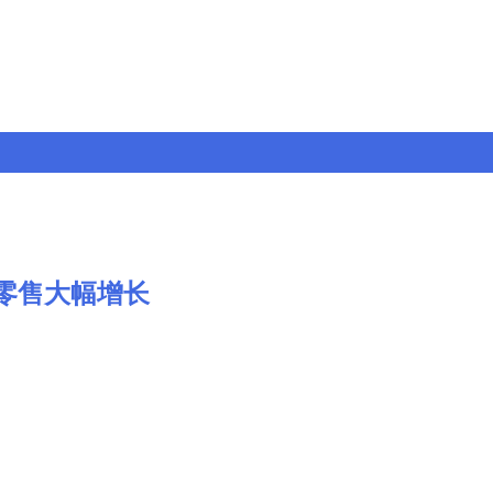
零售大幅增长