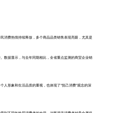
居民消费热情持续释放，多个商品品类销售表现亮眼，尤其是
费。数据显示，与去年同期相比，全省重点监测的商贸企业销
个人形象和生活品质的重视，也体现了"悦己消费"观念的深