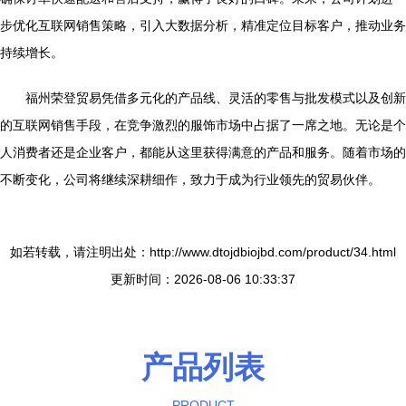
步优化互联网销售策略，引入大数据分析，精准定位目标客户，推动业务
持续增长。
福州荣登贸易凭借多元化的产品线、灵活的零售与批发模式以及创新
的互联网销售手段，在竞争激烈的服饰市场中占据了一席之地。无论是个
人消费者还是企业客户，都能从这里获得满意的产品和服务。随着市场的
不断变化，公司将继续深耕细作，致力于成为行业领先的贸易伙伴。
如若转载，请注明出处：http://www.dtojdbiojbd.com/product/34.html
更新时间：2026-08-06 10:33:37
产品列表
PRODUCT