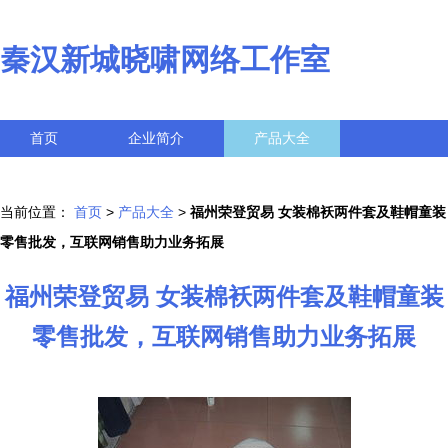
秦汉新城晓啸网络工作室
首页
企业简介
产品大全
联系我们
企业信息
访客留言
当前位置：
首页
>
产品大全
>
福州荣登贸易 女装棉袄两件套及鞋帽童装
零售批发，互联网销售助力业务拓展
福州荣登贸易 女装棉袄两件套及鞋帽童装
零售批发，互联网销售助力业务拓展